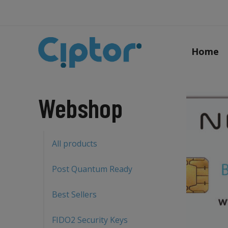
Home
Webshop
All products
Post Quantum Ready
Best Sellers
FIDO2 Security Keys