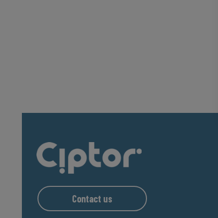
Contact us