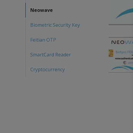
Neowave
Biometric Security Key
Feitian OTP
SmartCard Reader
Cryptocurrency